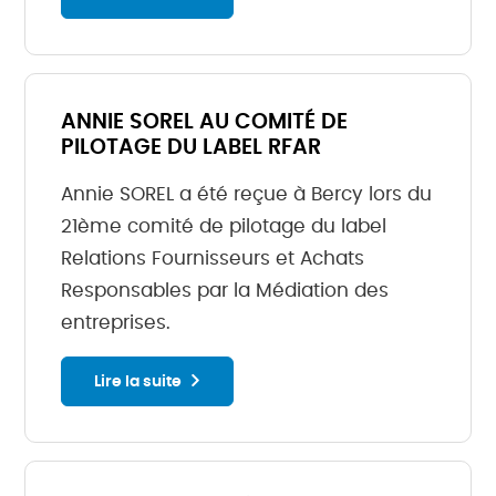
ANNIE SOREL AU COMITÉ DE
PILOTAGE DU LABEL RFAR
Annie SOREL a été reçue à Bercy lors du
21ème comité de pilotage du label
Relations Fournisseurs et Achats
Responsables par la Médiation des
entreprises.
Lire la suite