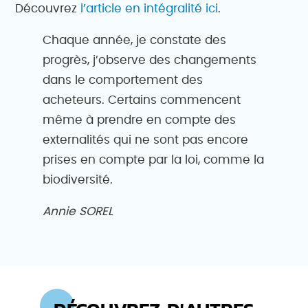
Découvrez
l’article en intégralité ici
.
Chaque année, je constate des
progrès, j’observe des changements
dans le comportement des
acheteurs. Certains commencent
même à prendre en compte des
externalités qui ne sont pas encore
prises en compte par la loi, comme la
biodiversité.
Annie SOREL