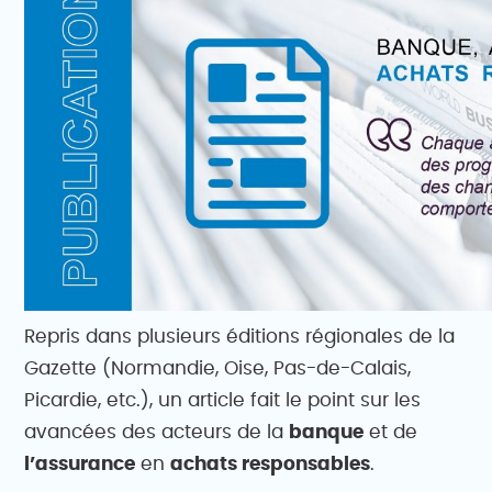
Repris dans plusieurs éditions régionales de la
Gazette (Normandie, Oise, Pas-de-Calais,
Picardie, etc.), un article fait le point sur les
avancées des acteurs de la
banque
et de
l’assurance
en
achats responsables
.