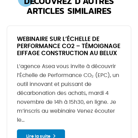
DÉCOUVREZ D'AUTRES
ARTICLES SIMILAIRES
WEBINAIRE SUR L’ÉCHELLE DE
PERFORMANCE CO2 – TÉMOIGNAGE
EIFFAGE CONSTRUCTION AU BELUX
L’agence Asea vous invite à découvrir
l’Échelle de Performance CO₂ (EPC), un
outil innovant et puissant de
décarbonation des achats, mardi 4
novembre de 14h à 15h30, en ligne. Je
m’inscris au webinaire Venez écouter
le…
Lire la suite