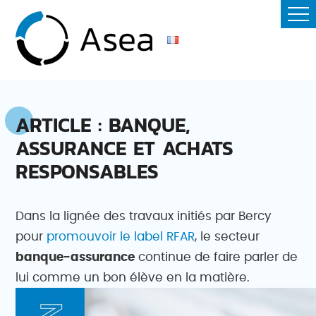
ARTICLE : BANQUE,
ASSURANCE ET ACHATS
RESPONSABLES
Dans la lignée des travaux initiés par Bercy
pour
promouvoir le label RFAR
, le secteur
banque-assurance
continue de faire parler de
lui comme un bon élève en la matière.