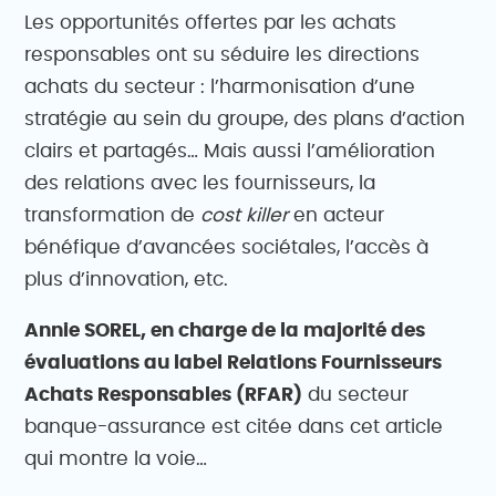
Les opportunités offertes par les achats
responsables ont su séduire les directions
achats du secteur : l’harmonisation d’une
stratégie au sein du groupe, des plans d’action
clairs et partagés… Mais aussi l’amélioration
des relations avec les fournisseurs, la
transformation de
cost killer
en acteur
bénéfique d’avancées sociétales, l’accès à
plus d’innovation, etc.
Annie SOREL, en charge de la majorité des
évaluations au label Relations Fournisseurs
Achats Responsables (RFAR)
du secteur
banque-assurance est citée dans cet article
qui montre la voie…