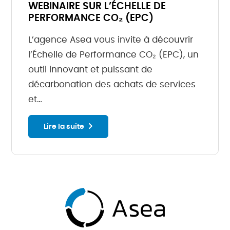
WEBINAIRE SUR L’ÉCHELLE DE
PERFORMANCE CO₂ (EPC)
L’agence Asea vous invite à découvrir
l’Échelle de Performance CO₂ (EPC), un
outil innovant et puissant de
décarbonation des achats de services
et…
Lire la suite