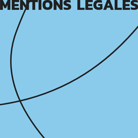
MENTIONS LÉGALE