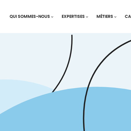
QUI SOMMES-NOUS
EXPERTISES
MÉTIERS
CA