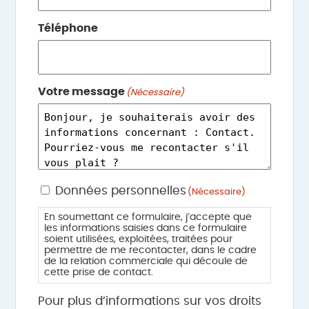
Téléphone
Votre message
(Nécessaire)
RGPD
Données personnelles
(Nécessaire)
(Nécessaire)
En soumettant ce formulaire, j’accepte que
les informations saisies dans ce formulaire
soient utilisées, exploitées, traitées pour
permettre de me recontacter, dans le cadre
de la relation commerciale qui découle de
cette prise de contact.
Pour plus d’informations sur vos droits