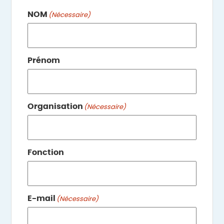
NOM
(Nécessaire)
Prénom
Organisation
(Nécessaire)
Fonction
E-mail
(Nécessaire)