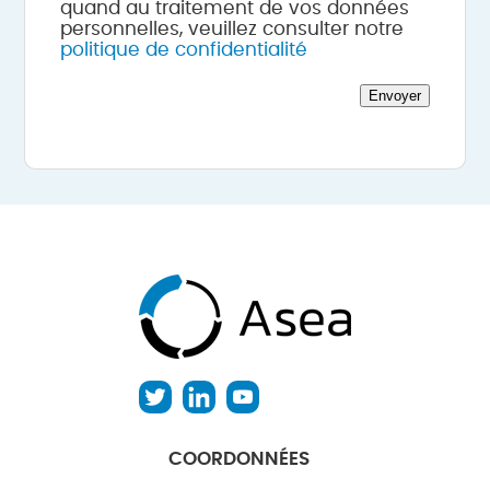
quand au traitement de vos données
personnelles, veuillez consulter notre
politique de confidentialité
Envoyer
COORDONNÉES