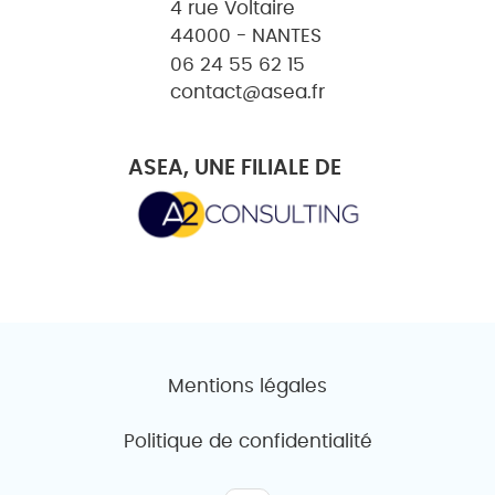
4 rue Voltaire
44000 - NANTES
06 24 55 62 15
contact@asea.fr
ASEA, UNE FILIALE DE
Mentions légales
Politique de confidentialité