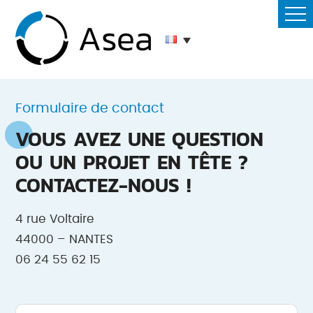
Formulaire de contact
VOUS AVEZ UNE QUESTION
OU UN PROJET EN TÊTE ?
CONTACTEZ-NOUS !
4 rue Voltaire
44000 – NANTES
06 24 55 62 15