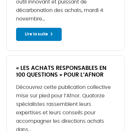
outil innovant et puissant de
décarbonation des achats, mardi 4
novembre…
Lire la suite
« LES ACHATS RESPONSABLES EN
100 QUESTIONS » POUR L’AFNOR
Découvrez cette publication collective
mise sur pied pour l’Afnor. Quatorze
spécialistes rassemblent leurs
expertises et leurs conseils pour
accompagner les directions achats
dans…