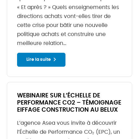
« Et après ? » Quels enseignements les
directions achats vont-elles tirer de
cette crise pour bâtir une nouvelle
politique achats et construire une
meilleure relation…
Lire la suite
WEBINAIRE SUR L’ÉCHELLE DE
PERFORMANCE CO2 – TÉMOIGNAGE
EIFFAGE CONSTRUCTION AU BELUX
L’agence Asea vous invite à découvrir
l’Échelle de Performance CO₂ (EPC), un