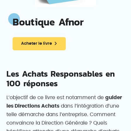
Boutique Afnor
Acheter le livre
Les Achats Responsables en
100 réponses
L’objectif de ce livre est notamment de
guider
les Directions Achats
dans l’intégration d’une
telle démarche dans l’entreprise. Comment
convaincre la Direction Générale ? Quels