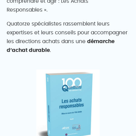
comprendre et agir : Les Achats
Responsables ».
Quatorze spécialistes rassemblent leurs
expertises et leurs conseils pour accompagner
les directions achats dans une
démarche
d’achat durable
.