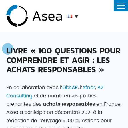
LIVRE « 100 QUESTIONS POUR
COMPRENDRE ET AGIR : LES
ACHATS RESPONSABLES »
En collaboration avec l’
ObsAR
, l’
Afnor
,
A2
Consulting
et de nombreuses parties
prenantes des
achats responsables
en France,
Asea a participé en décembre 2021 à la
rédaction de l’ouvrage « 100 questions pour