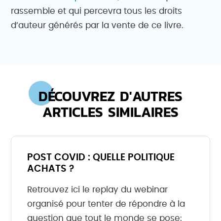
rassemble et qui percevra tous les droits
d’auteur générés par la vente de ce livre.
DÉCOUVREZ D'AUTRES
ARTICLES SIMILAIRES
POST COVID : QUELLE POLITIQUE
ACHATS ?
Retrouvez ici le replay du webinar
organisé pour tenter de répondre à la
question que tout le monde se pose: