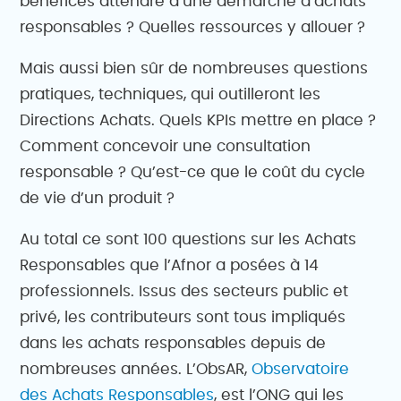
bénéfices attendre d’une démarche d’achats
responsables ? Quelles ressources y allouer ?
Mais aussi bien sûr de nombreuses questions
pratiques, techniques, qui outilleront les
Directions Achats. Quels KPIs mettre en place ?
Comment concevoir une consultation
responsable ? Qu’est-ce que le coût du cycle
de vie d’un produit ?
Au total ce sont 100 questions sur les Achats
Responsables que l’Afnor a posées à 14
professionnels. Issus des secteurs public et
privé, les contributeurs sont tous impliqués
dans les achats responsables depuis de
nombreuses années. L’ObsAR,
Observatoire
des Achats Responsables
, est l’ONG qui les