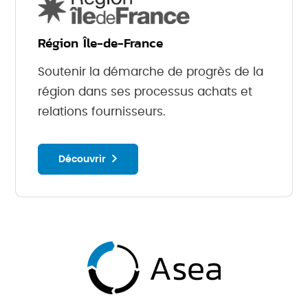
Région Île-de-France
Soutenir la démarche de progrès de la
région dans ses processus achats et
relations fournisseurs.
Découvrir