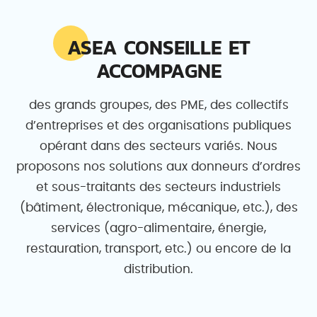
ASEA CONSEILLE ET
ACCOMPAGNE
des grands groupes, des PME, des collectifs
d’entreprises et des organisations publiques
opérant dans des secteurs variés. Nous
proposons nos solutions aux donneurs d’ordres
et sous-traitants des secteurs industriels
(bâtiment, électronique, mécanique, etc.), des
services (agro-alimentaire, énergie,
restauration, transport, etc.) ou encore de la
distribution.