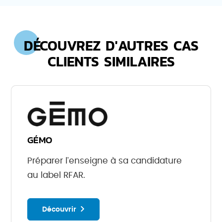
DÉCOUVREZ D'AUTRES CAS
CLIENTS SIMILAIRES
GÉMO
Préparer l'enseigne à sa candidature
au label RFAR.
Découvrir