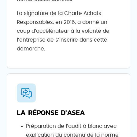
La signature de la Charte Achats
Responsables, en 2016, a donné un
coup d’accélérateur à la volonté de
l’entreprise de s’inscrire dans cette
démarche.
LA RÉPONSE D'ASEA
Préparation de l’audit à blanc avec
explication du contenu de la norme