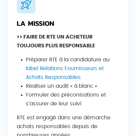
LA MISSION
>> FAIRE DE RTE UN ACHETEUR
TOUJOURS PLUS RESPONSABLE
Préparer RTE à la candidature au
label Relations Fournisseurs et
Achats Responsables
Réaliser un audit « à blanc »
Formuler des préconisations et
s’assurer de leur suivi
RTE est engagé dans une démarche
achats responsables depuis de
nombreuses années.