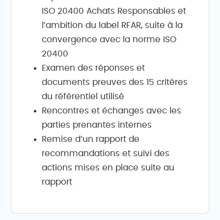
ISO 20400 Achats Responsables et
l’ambition du label RFAR, suite à la
convergence avec la norme ISO
20400
Examen des réponses et
documents preuves des 15 critères
du référentiel utilisé
Rencontres et échanges avec les
parties prenantes internes
Remise d’un rapport de
recommandations et suivi des
actions mises en place suite au
rapport