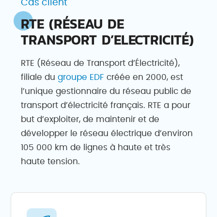
Cas client
RTE (RÉSEAU DE
TRANSPORT D’ELECTRICITÉ)
RTE (Réseau de Transport d’Électricité),
filiale du
groupe EDF
créée en 2000, est
l’unique gestionnaire du réseau public de
transport d’électricité français. RTE a pour
but d’exploiter, de maintenir et de
développer le réseau électrique d’environ
105 000 km de lignes à haute et très
haute tension.