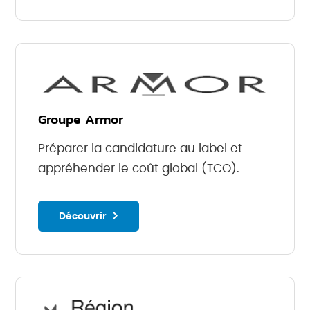
Groupe Armor
Préparer la candidature au label et
appréhender le coût global (TCO).
Découvrir