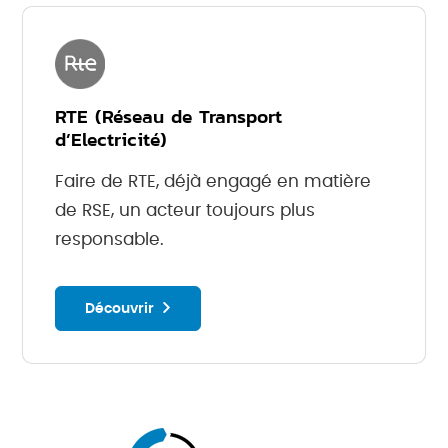
RTE (Réseau de Transport
d’Electricité)
Faire de RTE, déjà engagé en matière
de RSE, un acteur toujours plus
responsable.
Découvrir