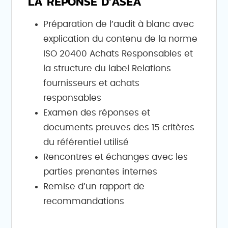
LA RÉPONSE D'ASEA
Préparation de l’audit à blanc avec
explication du contenu de la norme
ISO 20400 Achats Responsables et
la structure du label Relations
fournisseurs et achats
responsables
Examen des réponses et
documents preuves des 15 critères
du référentiel utilisé
Rencontres et échanges avec les
parties prenantes internes
Remise d’un rapport de
recommandations