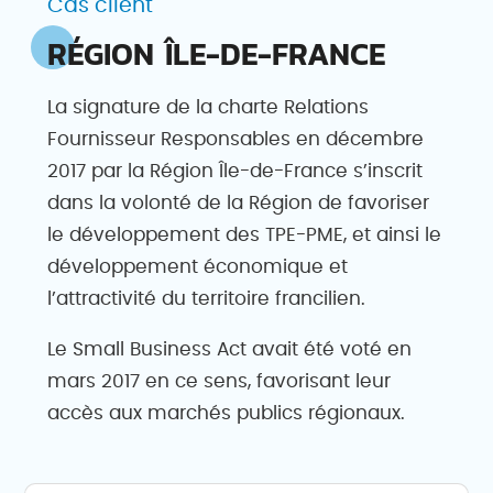
Cas client
RÉGION ÎLE-DE-FRANCE
La signature de la charte Relations
Fournisseur Responsables en décembre
2017 par la Région Île-de-France s’inscrit
dans la volonté de la Région de favoriser
le développement des TPE-PME, et ainsi le
développement économique et
l’attractivité du territoire francilien.
Le Small Business Act avait été voté en
mars 2017 en ce sens, favorisant leur
accès aux marchés publics régionaux.