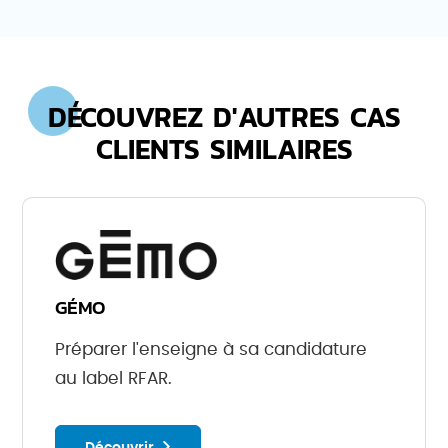
DÉCOUVREZ D'AUTRES CAS
CLIENTS SIMILAIRES
GÉMO
Préparer l'enseigne à sa candidature
au label RFAR.
Découvrir