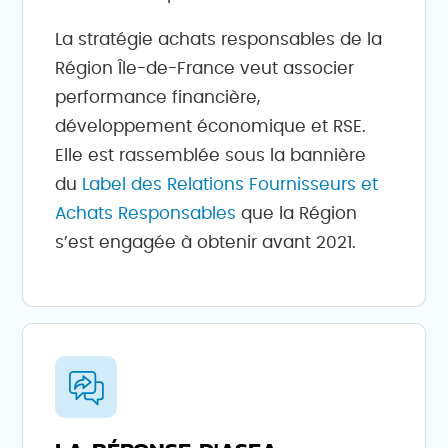
La stratégie achats responsables de la
Région Île-de-France veut associer
performance financière,
développement économique et RSE.
Elle est rassemblée sous la bannière
du
Label des Relations Fournisseurs et
Achats Responsables
que la Région
s’est engagée à obtenir avant 2021.