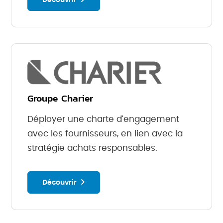
Groupe Charier
Déployer une charte d'engagement
avec les fournisseurs, en lien avec la
stratégie achats responsables.
Découvrir