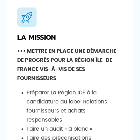
LA MISSION
>>> M
ETTRE EN PLACE UNE DÉMARCHE
DE PROGRÈS POUR LA RÉGION ÎLE-DE-
FRANCE VIS-À-VIS DE SES
FOURNISSEURS
Préparer La Région IDF à la
candidature au label Relations
fournisseurs et achats
responsables
Faire un audit « à blanc »
Faire des préconisations