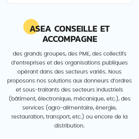
ASEA CONSEILLE ET
ACCOMPAGNE
des grands groupes, des PME, des collectifs
d’entreprises et des organisations publiques
opérant dans des secteurs variés. Nous
proposons nos solutions aux donneurs d’ordres
et sous-traitants des secteurs industriels
(bâtiment, électronique, mécanique, etc.), des
services (agro-alimentaire, énergie,
restauration, transport, etc.) ou encore de la
distribution.