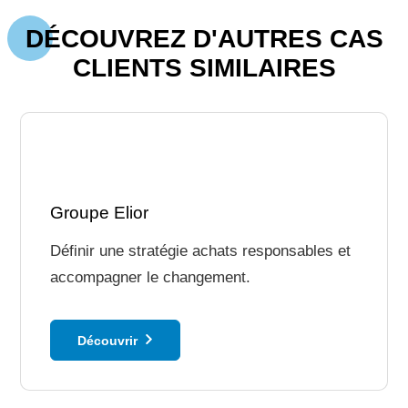
DÉCOUVREZ D'AUTRES CAS
CLIENTS SIMILAIRES
Groupe Elior
Définir une stratégie achats responsables et
accompagner le changement.
Découvrir