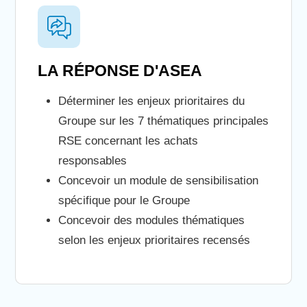
LA RÉPONSE D'ASEA
Déterminer les enjeux prioritaires du
Groupe sur les 7 thématiques principales
RSE concernant les achats
responsables
Concevoir un module de sensibilisation
spécifique pour le Groupe
Concevoir des modules thématiques
selon les enjeux prioritaires recensés