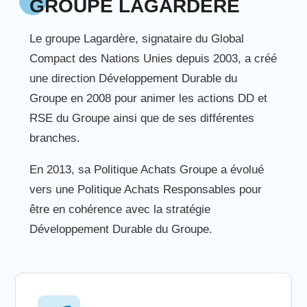
GROUPE LAGARDÈRE
Le groupe Lagardère, signataire du Global
Compact des Nations Unies depuis 2003, a créé
une direction Développement Durable du
Groupe en 2008 pour animer les actions DD et
RSE du Groupe ainsi que de ses différentes
branches.
En 2013, sa Politique Achats Groupe a évolué
vers une Politique Achats Responsables pour
être en cohérence avec la stratégie
Développement Durable du Groupe.