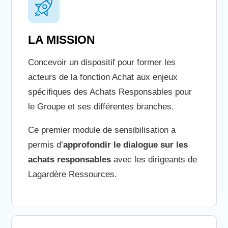
LA MISSION
Concevoir un dispositif pour former les
acteurs de la fonction Achat aux enjeux
spécifiques des Achats Responsables pour
le Groupe et ses différentes branches.
Ce premier module de sensibilisation a
permis d’
approfondir le dialogue sur les
achats responsables
avec les dirigeants de
Lagardère Ressources.