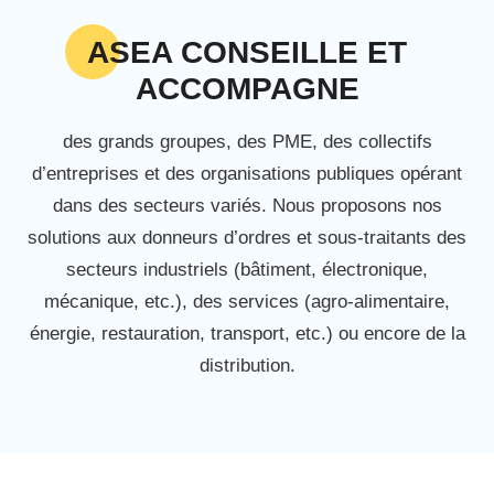
ASEA CONSEILLE ET
ACCOMPAGNE
des grands groupes, des PME, des collectifs
d’entreprises et des organisations publiques opérant
dans des secteurs variés. Nous proposons nos
solutions aux donneurs d’ordres et sous-traitants des
secteurs industriels (bâtiment, électronique,
mécanique, etc.), des services (agro-alimentaire,
énergie, restauration, transport, etc.) ou encore de la
distribution.