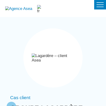
Cas client