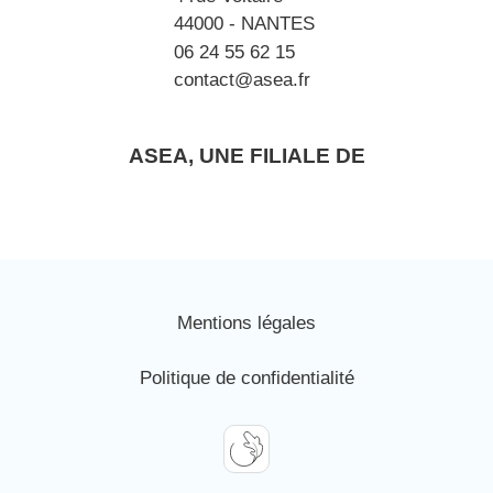
44000 - NANTES
06 24 55 62 15
contact@asea.fr
ASEA, UNE FILIALE DE
Mentions légales
Politique de confidentialité