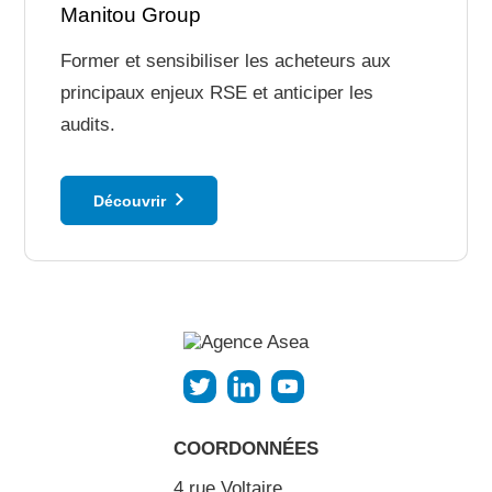
Manitou Group
Former et sensibiliser les acheteurs aux
principaux enjeux RSE et anticiper les
audits.
Découvrir
COORDONNÉES
4 rue Voltaire