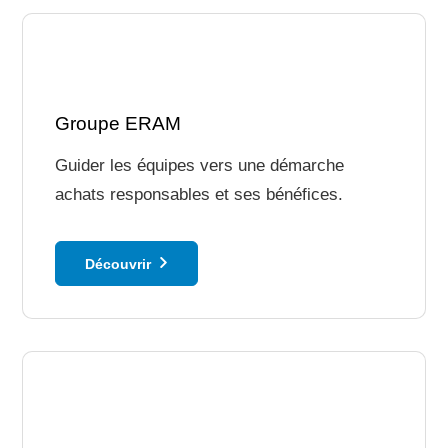
Groupe ERAM
Guider les équipes vers une démarche
achats responsables et ses bénéfices.
Découvrir