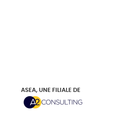
ASEA, UNE FILIALE DE