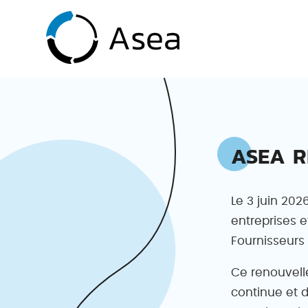
ASEA R
Le 3 juin 202
entreprises e
Fournisseurs
Ce renouvel
continue et 