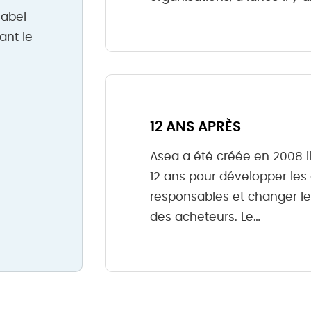
label
ant le
12 ANS APRÈS
Asea a été créée en 2008 il
12 ans pour développer les
responsables et changer le
des acheteurs. Le…