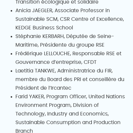
Transition écologique et solidaire
Anicia JAEGLER, Associate Professor in
Sustainable SCM, CSR Centre of Excellence,
KEDGE Business School
Stéphanie KERBARH, Députée de Seine-
Maritime, Présidente du groupe RSE
Frédérique LELLOUCHE, Responsable RSE et
Gouvernance d’entreprise, CFDT
Laetitia TANKWE, Administratrice du FIR,
membre du Board des PRI et conseillère du
Président de l’Ircantec
Farid YAKER, Program Officer, United Nations
Environment Program, Division of
Technology, Industry and Economics,
Sustainable Consumption and Production
Branch