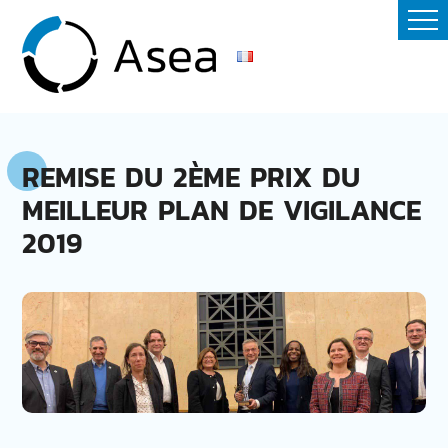
REMISE DU 2ÈME PRIX DU
MEILLEUR PLAN DE VIGILANCE
2019