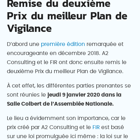
Remise du deuxième
Prix du meilleur Plan de
Vigilance
D’abord une
première édition
remarquée et
encourageante en décembre 2018. A2
Consulting et le FIR ont donc ensuite remis le
deuxième Prix du meilleur Plan de Vigilance.
À cet effet, les différentes parties prenantes se
sont réunies le
jeudi 9 janvier 2020 dans la
Salle Colbert de l’Assemblée Nationale.
Le lieu a évidemment son importance, car le
prix créé par A2 Consulting et le
FIR
est basé
sur une loi promulguée ici même : la loi sur le