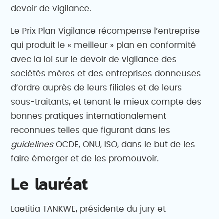
devoir de vigilance.
Le Prix Plan Vigilance récompense l’entreprise
qui produit le « meilleur » plan en conformité
avec la loi sur le devoir de vigilance des
sociétés mères et des entreprises donneuses
d’ordre auprès de leurs filiales et de leurs
sous-traitants, et tenant le mieux compte des
bonnes pratiques internationalement
reconnues telles que figurant dans les
guidelines
OCDE, ONU, ISO, dans le but de les
faire émerger et de les promouvoir.
Le lauréat
Laetitia TANKWE, présidente du jury et