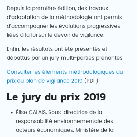
Depuis la première édition, des travaux
d’adaptation de la méthodologie ont permis
d’accompagner les évolutions progressives
liées à la loi sur le devoir de vigilance.
Enfin, les résultats ont été présentés et
débattus par un jury multi-parties prenantes
Consulter les éléments méthodologiques du
prix du plan de vigilance 2019
(PDF)
Le jury du prix 2019
Élise CALAIS, Sous-directrice de la
responsabilité environnementale des
acteurs économiques, Ministère de la