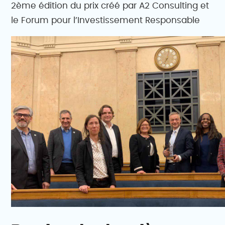
2ème édition du prix créé par A2 Consulting et
le Forum pour l’Investissement Responsable