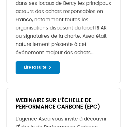
dans ses locaux de Bercy les principaux
acteurs des achats responsables en
France, notamment toutes les
organisations disposant du label RFAR
ou signataires de la charte. Asea était
naturellement présente à cet
événement majeur des achats…
Lire la suite
WEBINAIRE SUR L’ÉCHELLE DE
PERFORMANCE CARBONE (EPC)
L’agence Asea vous invite à découvrir