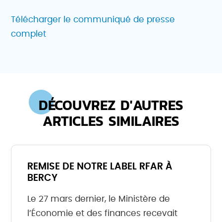
Télécharger le communiqué de presse
complet
DÉCOUVREZ D'AUTRES
ARTICLES SIMILAIRES
REMISE DE NOTRE LABEL RFAR À
BERCY
Le 27 mars dernier, le Ministère de
l’Économie et des finances recevait