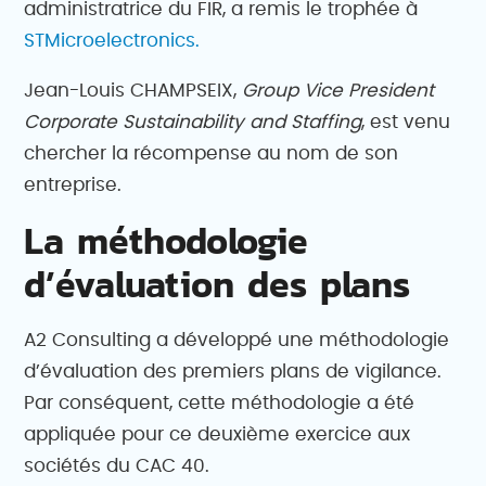
administratrice du FIR, a remis le trophée à
STMicroelectronics.
Jean-Louis CHAMPSEIX,
Group Vice President
Corporate Sustainability and Staffing
, est venu
chercher la récompense au nom de son
entreprise.
La méthodologie
d’évaluation des plans
A2 Consulting a développé une méthodologie
d’évaluation des premiers plans de vigilance.
Par conséquent, cette méthodologie a été
appliquée pour ce deuxième exercice aux
sociétés du CAC 40.