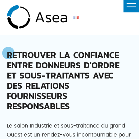
RETROUVER LA CONFIANCE
ENTRE DONNEURS D’ORDRE
ET SOUS-TRAITANTS AVEC
DES RELATIONS
FOURNISSEURS
RESPONSABLES
Le salon Industrie et sous-traitance du grand
Ouest est un rendez-vous incontournable pour