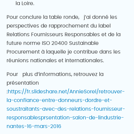
la Loire.
Pour conclure la table ronde, j’ai donné les
perspectives de rapprochement du label
Relations Fournisseurs Responsables et de la
future norme ISO 20400 Sustainable
Procurement à laquelle je contribue dans les
réunions nationales et internationales.
Pour plus d’informations, retrouvez la
présentation
:
https://fr.slideshare.net/AnnieSorel/retrouver-
la-confiance-entre-donneurs-dordre-et-
soustraitants-avec-des-relations-fournisseur-
responsablesprsentation-salon-de-lindustrie-
nantes-16-mars-2016