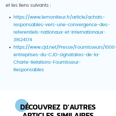
et les liens suivants :
https://www.lemoniteur.fr/article/achats-
responsables-vers-une-convergence-des-
referentiels-nationaux-et-internationaux-
31624174
https://www.cjd.net/Presse/Fournisseurs/1000
entreprises-du-CJD-signataires-de-la-
Charte-Relations-Fournisseur-
Responsables
DÉCOUVREZ D'AUTRES
ARTICLES SIMILAIRES