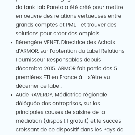
do tank Lab Pareto a été créé pour mettre
en oeuvre des relations vertueuses entre
grands comptes et PME et trouver des
solutions pour créer des emplois.
Bérengère VENET, Directrice des Achats
d’ARMOR, sur l’obtention du Label Relations
Fournisseur Responsables depuis
décembre 2015. ARMOR fait partie des 5
premières ETI en France à s’être vu
décerner ce label.
Aude RAVERDY, Médiatrice régionale
déléguée des entreprises, sur les
principales causes de saisine de la
médiation (dispositif gratuit) et le succès
croissant de ce dispositif dans les Pays de