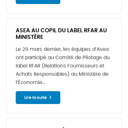
ASEA AU COPIL DU LABEL RFAR AU
MINISTÈRE
Le 29 mars dernier, les équipes d’Asea
ont participé au Comité de Pilotage du
label RFAR (Relations Fournisseurs et
Achats Responsables) au Ministère de
l’Économie…
Lire la suite