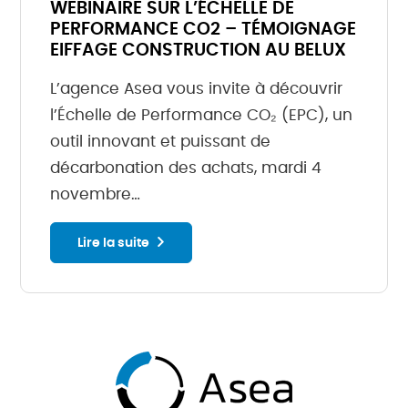
WEBINAIRE SUR L’ÉCHELLE DE
PERFORMANCE CO2 – TÉMOIGNAGE
EIFFAGE CONSTRUCTION AU BELUX
L’agence Asea vous invite à découvrir
l’Échelle de Performance CO₂ (EPC), un
outil innovant et puissant de
décarbonation des achats, mardi 4
novembre…
Lire la suite