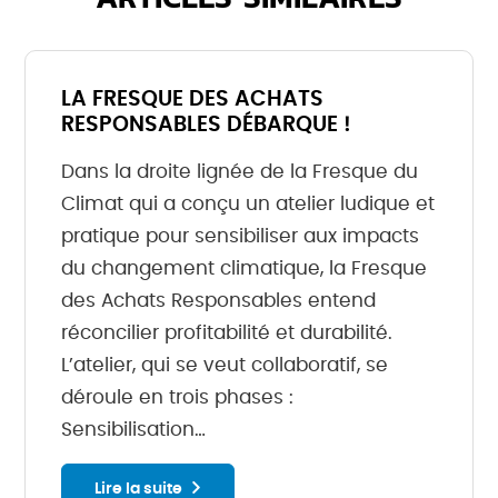
LA FRESQUE DES ACHATS
RESPONSABLES DÉBARQUE !
Dans la droite lignée de la Fresque du
Climat qui a conçu un atelier ludique et
pratique pour sensibiliser aux impacts
du changement climatique, la Fresque
des Achats Responsables entend
réconcilier profitabilité et durabilité.
L’atelier, qui se veut collaboratif, se
déroule en trois phases :
Sensibilisation…
Lire la suite