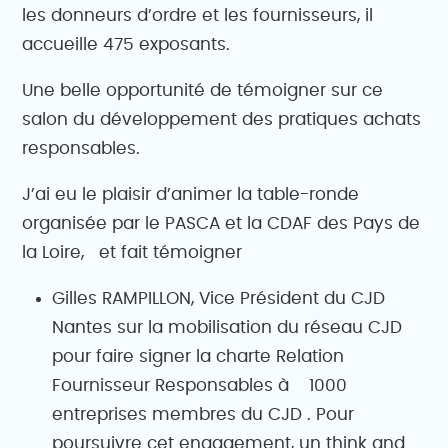
les donneurs d’ordre et les fournisseurs, il
accueille 475 exposants.
Une belle opportunité de témoigner sur ce
salon du développement des pratiques achats
responsables.
J’ai eu le plaisir d’animer la table-ronde
organisée par le PASCA et la CDAF des Pays de
la Loire, et fait témoigner
Gilles RAMPILLON, Vice Président du CJD
Nantes sur la mobilisation du réseau CJD
pour faire signer la charte Relation
Fournisseur Responsables à 1000
entreprises membres du CJD . Pour
poursuivre cet engagement, un think and