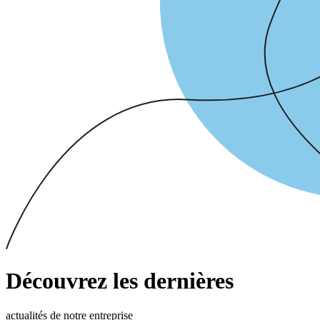
Découvrez les dernières
actualités de notre entreprise