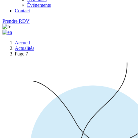
Événements
Contact
Prendre RDV
Accueil
Actualités
Page 7