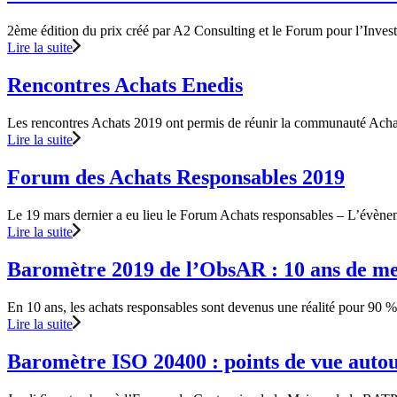
2ème édition du prix créé par A2 Consulting et le Forum pour l’Inv
Lire la suite
Rencontres Achats Enedis
Les rencontres Achats 2019 ont permis de réunir la communauté Ac
Lire la suite
Forum des Achats Responsables 2019
Le 19 mars dernier a eu lieu le Forum Achats responsables – L’évènem
Lire la suite
Baromètre 2019 de l’ObsAR : 10 ans de me
En 10 ans, les achats responsables sont devenus une réalité pour 90 %
Lire la suite
Baromètre ISO 20400 : points de vue auto