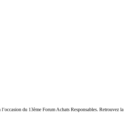
 à l’occasion du 13ème Forum Achats Responsables. Retrouvez la