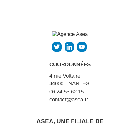
COORDONNÉES
4 rue Voltaire
44000 - NANTES
06 24 55 62 15
contact@asea.fr
ASEA, UNE FILIALE DE