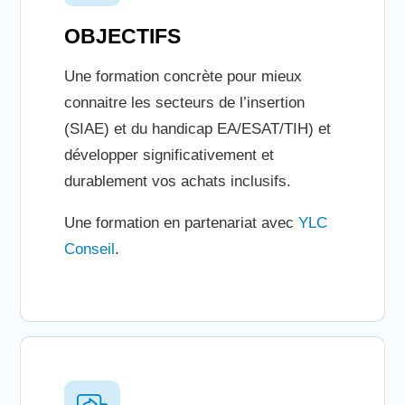
OBJECTIFS
Une formation concrète pour mieux
connaitre les secteurs de l’insertion
(SIAE) et du handicap EA/ESAT/TIH) et
développer significativement et
durablement vos achats inclusifs.
Une formation en partenariat avec
YLC
Conseil
.