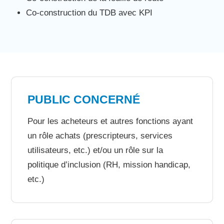
Co-construction du TDB avec KPI
PUBLIC CONCERNÉ
Pour les acheteurs et autres fonctions ayant
un rôle achats (prescripteurs, services
utilisateurs, etc.) et/ou un rôle sur la
politique d’inclusion (RH, mission handicap,
etc.)