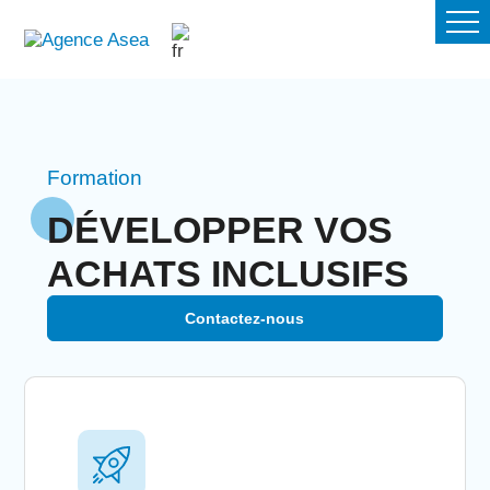
Formation
DÉVELOPPER VOS
ACHATS INCLUSIFS
Contactez-nous