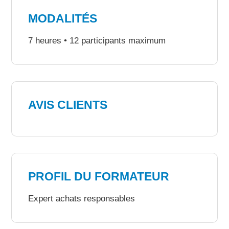
MODALITÉS
7 heures • 12 participants maximum
AVIS CLIENTS
PROFIL DU FORMATEUR
Expert achats responsables