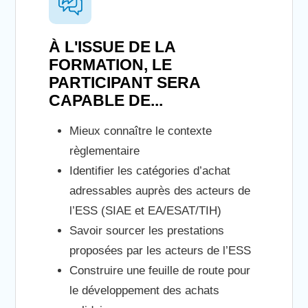
À L'ISSUE DE LA
FORMATION, LE
PARTICIPANT SERA
CAPABLE DE...
Mieux connaître le contexte
règlementaire
Identifier les catégories d’achat
adressables auprès des acteurs de
l’ESS (SIAE et EA/ESAT/TIH)
Savoir sourcer les prestations
proposées par les acteurs de l’ESS
Construire une feuille de route pour
le développement des achats