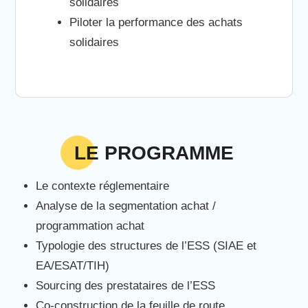
solidaires
Piloter la performance des achats
solidaires
LE PROGRAMME
Le contexte réglementaire
Analyse de la segmentation achat /
programmation achat
Typologie des structures de l’ESS (SIAE et
EA/ESAT/TIH)
Sourcing des prestataires de l’ESS
Co-construction de la feuille de route